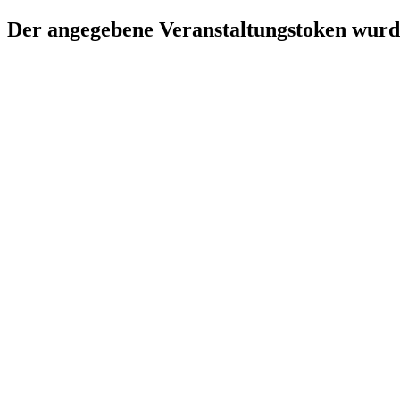
Der angegebene Veranstaltungstoken wurde 