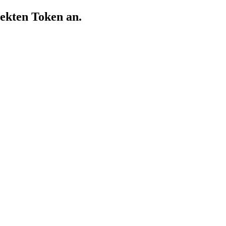
rekten Token an.