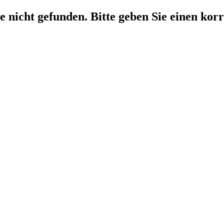
nicht gefunden. Bitte geben Sie einen kor